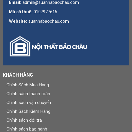
Email:
admin@suanhabaochau.com
Mã số thuế:
0107977616
Website:
suanhabaochau.com
KHÁCH HÀNG
Chính Sách Mua Hàng
Chính sách thanh toán
Chính sách vận chuyển
Chính Sách Kiểm Hàng
Chính sách đổi trả
Chính sách bảo hành