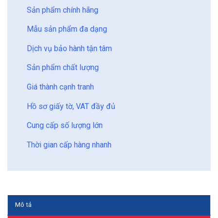
Sản phẩm chính hãng
Mẫu sản phẩm đa dạng
Dịch vụ bảo hành tận tâm
Sản phẩm chất lượng
Giá thành cạnh tranh
Hồ sơ giấy tờ, VAT đầy đủ
Cung cấp số lượng lớn
Thời gian cấp hàng nhanh
Mô tả