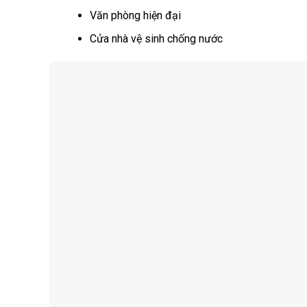
Văn phòng hiện đại
Cửa nhà vệ sinh chống nước