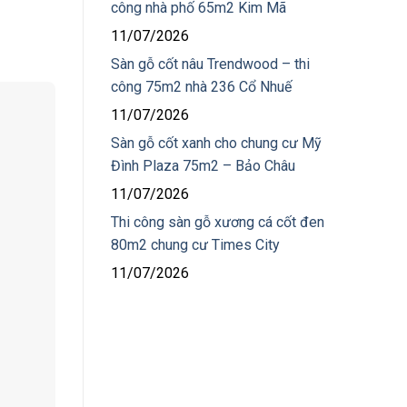
công nhà phố 65m2 Kim Mã
11/07/2026
Sàn gỗ cốt nâu Trendwood – thi
công 75m2 nhà 236 Cổ Nhuế
11/07/2026
Sàn gỗ cốt xanh cho chung cư Mỹ
Đình Plaza 75m2 – Bảo Châu
11/07/2026
Thi công sàn gỗ xương cá cốt đen
80m2 chung cư Times City
11/07/2026