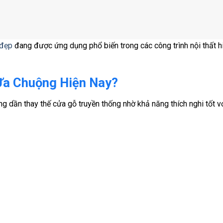
 đẹp
đang được ứng dụng phổ biến trong các công trình nội thất h
Ưa Chuộng Hiện Nay?
g dần thay thế cửa gỗ truyền thống nhờ khả năng thích nghi tốt vớ