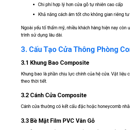
Chi phí hợp lý hơn cửa gỗ tự nhiên cao cấp
Khả năng cách âm tốt cho không gian riêng tư
Ngoài yếu tố thẩm mỹ, nhiều khách hàng hiện nay còn ưu
trình sử dụng lâu dài.
3. Cấu Tạo Cửa Thông Phòng C
3.1 Khung Bao Composite
Khung bao là phần chịu lực chính của hệ cửa. Vật liệu
theo thời tiết.
3.2 Cánh Cửa Composite
Cánh cửa thường có kết cấu đặc hoặc honeycomb nhằm
3.3 Bề Mặt Film PVC Vân Gỗ