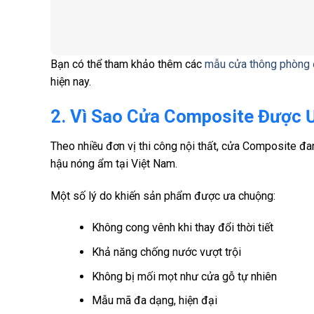
Bạn có thể tham khảo thêm các
mẫu cửa thông phòng
hiện nay.
2. Vì Sao Cửa Composite Được 
Theo nhiều đơn vị thi công nội thất, cửa Composite đan
hậu nóng ẩm tại Việt Nam.
Một số lý do khiến sản phẩm được ưa chuộng:
Không cong vênh khi thay đổi thời tiết
Khả năng chống nước vượt trội
Không bị mối mọt như cửa gỗ tự nhiên
Mẫu mã đa dạng, hiện đại