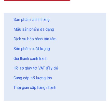
BẢO CHÂU - HOÀN HẢO
Sản phẩm chính hãng
Mẫu sản phẩm đa dạng
Dịch vụ bảo hành tận tâm
Sản phẩm chất lượng
Giá thành cạnh tranh
Hồ sơ giấy tờ, VAT đầy đủ
Cung cấp số lượng lớn
Thời gian cấp hàng nhanh