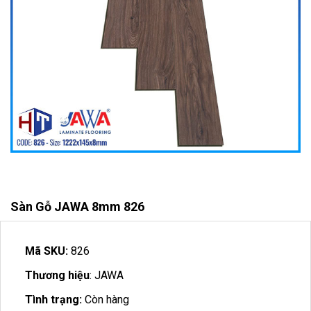
Sàn Gỗ JAWA 8mm 826
Mã SKU:
826
Thương hiệu
: JAWA
Tình trạng:
Còn hàng