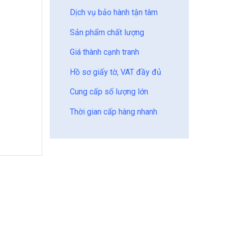
Dịch vụ bảo hành tận tâm
Sản phẩm chất lượng
Giá thành cạnh tranh
Hồ sơ giấy tờ, VAT đầy đủ
Cung cấp số lượng lớn
Thời gian cấp hàng nhanh