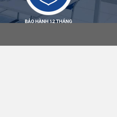
BẢO HÀNH 12 THÁNG