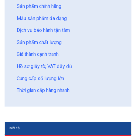
Sản phẩm chính hãng
Mẫu sản phẩm đa dạng
Dịch vụ bảo hành tận tâm
Sản phẩm chất lượng
Giá thành cạnh tranh
Hồ sơ giấy tờ, VAT đầy đủ
Cung cấp số lượng lớn
Thời gian cấp hàng nhanh
Mô tả