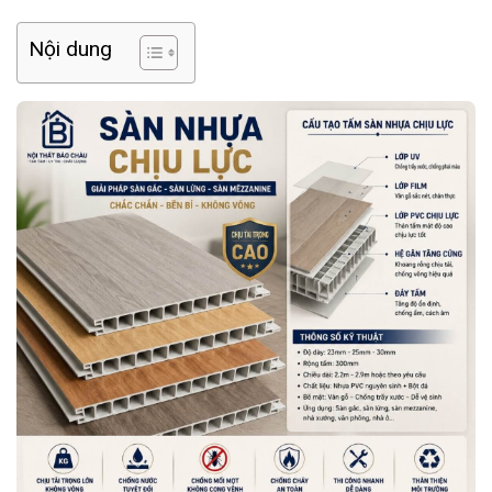
Nội dung