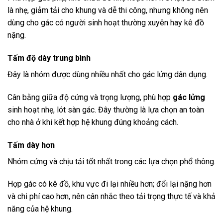
là nhẹ, giảm tải cho khung và dễ thi công, nhưng không nên
dùng cho gác có người sinh hoạt thường xuyên hay kê đồ
nặng.
Tấm độ dày trung bình
Đây là nhóm được dùng nhiều nhất cho gác lửng dân dụng.
Cân bằng giữa độ cứng và trọng lượng, phù hợp
gác lửng
sinh hoạt nhẹ, lót sàn gác. Đây thường là lựa chọn an toàn
cho nhà ở khi kết hợp hệ khung đúng khoảng cách.
Tấm dày hơn
Nhóm cứng và chịu tải tốt nhất trong các lựa chọn phổ thông.
Hợp gác có kê đồ, khu vực đi lại nhiều hơn; đổi lại nặng hơn
và chi phí cao hơn, nên cân nhắc theo tải trọng thực tế và khả
năng của hệ khung.