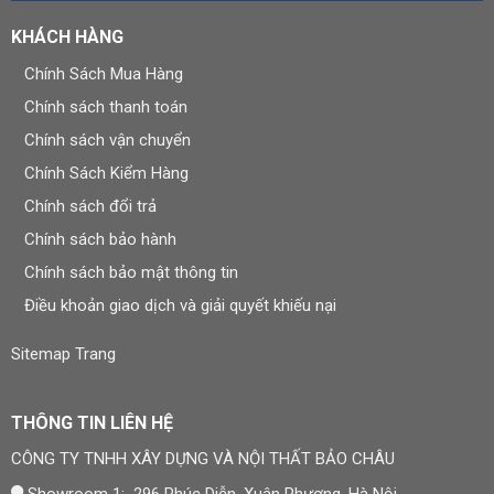
KHÁCH HÀNG
Chính Sách Mua Hàng
Chính sách thanh toán
Chính sách vận chuyển
Chính Sách Kiểm Hàng
Chính sách đổi trả
Chính sách bảo hành
Chính sách bảo mật thông tin
Điều khoản giao dịch và giải quyết khiếu nại
Sitemap Trang
THÔNG TIN LIÊN HỆ
CÔNG TY TNHH XÂY DỰNG VÀ NỘI THẤT BẢO CHÂU