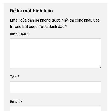
Để lại một bình luận
Email của bạn sẽ không được hiển thị công khai.
Các
trường bắt buộc được đánh dấu
*
Bình luận
*
Tên
*
Email
*