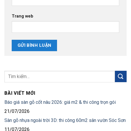
Trang web
BÀI VIẾT MỚI
Báo giá sàn gỗ cốt nâu 2026: giá m2 & thi công trọn gói
21/07/2026
Sàn gỗ nhựa ngoài trời 3D: thi công 60m2 sân vườn Sóc Sơn
11/07/2026