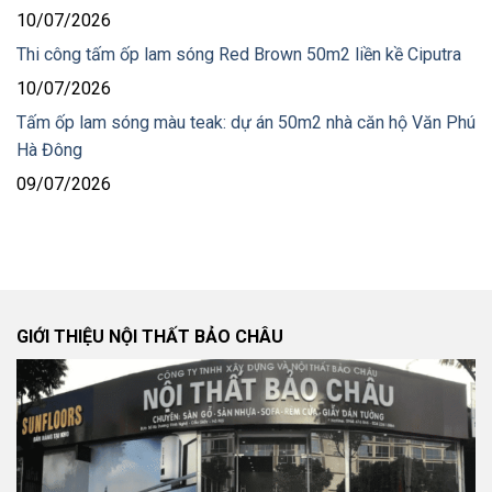
10/07/2026
Thi công tấm ốp lam sóng Red Brown 50m2 liền kề Ciputra
10/07/2026
Tấm ốp lam sóng màu teak: dự án 50m2 nhà căn hộ Văn Phú
Hà Đông
09/07/2026
GIỚI THIỆU NỘI THẤT BẢO CHÂU