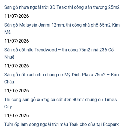
Sàn gỗ nhựa ngoài trời 3D Teak: thi công sân thượng 25m2
11/07/2026
Sàn gỗ Malaysia Janmi 12mm: thi công nhà phố 65m2 Kim
Mã
11/07/2026
Sàn gỗ cốt nâu Trendwood – thi công 75m2 nhà 236 Cổ
Nhuế
11/07/2026
Sàn gỗ cốt xanh cho chung cư Mỹ Đình Plaza 75m2 – Bảo
Châu
11/07/2026
Thi công sàn gỗ xương cá cốt đen 80m2 chung cư Times
City
11/07/2026
Tấm ốp lam sóng ngoài trời màu Teak cho cửa tại Ecopark