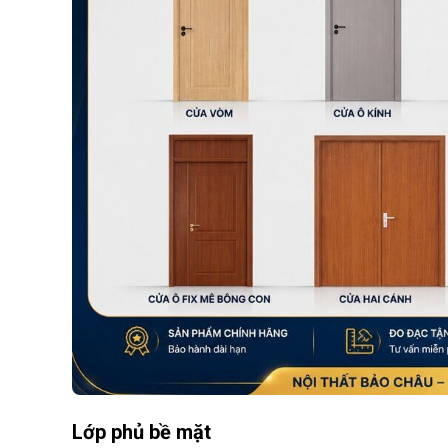
Lớp phủ bề mặt