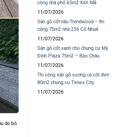
công nhà phố 65m2 Kim Mã
11/07/2026
Sàn gỗ cốt nâu Trendwood – thi
công 75m2 nhà 236 Cổ Nhuế
11/07/2026
Sàn gỗ cốt xanh cho chung cư Mỹ
Đình Plaza 75m2 – Bảo Châu
11/07/2026
Thi công sàn gỗ xương cá cốt đen
80m2 chung cư Times City
11/07/2026
ều do bỏ