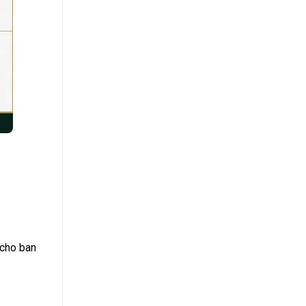
 cho ban