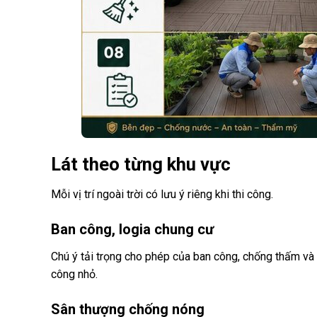
Lát theo từng khu vực
Mỗi vị trí ngoài trời có lưu ý riêng khi thi công.
Ban công, logia chung cư
Chú ý tải trọng cho phép của ban công, chống thấm và k
công nhỏ.
Sân thượng chống nóng