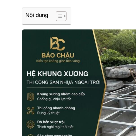
Nội dung