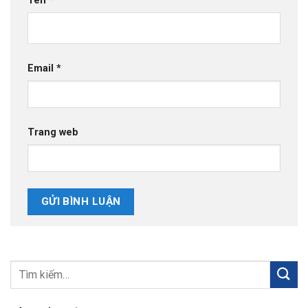
Tên
*
Email
*
Trang web