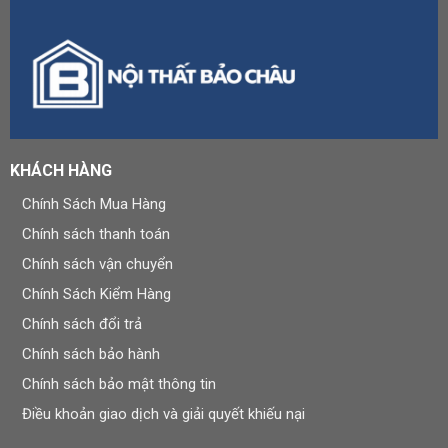
KHÁCH HÀNG
Chính Sách Mua Hàng
Chính sách thanh toán
Chính sách vận chuyển
Chính Sách Kiểm Hàng
Chính sách đổi trả
Chính sách bảo hành
Chính sách bảo mật thông tin
Điều khoản giao dịch và giải quyết khiếu nại