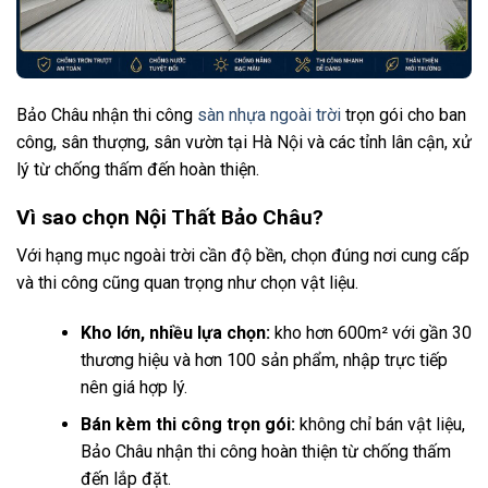
Bảo Châu nhận thi công
sàn nhựa ngoài trời
trọn gói cho ban
công, sân thượng, sân vườn tại Hà Nội và các tỉnh lân cận, xử
lý từ chống thấm đến hoàn thiện.
Vì sao chọn Nội Thất Bảo Châu?
Với hạng mục ngoài trời cần độ bền, chọn đúng nơi cung cấp
và thi công cũng quan trọng như chọn vật liệu.
Kho lớn, nhiều lựa chọn:
kho hơn 600m² với gần 30
thương hiệu và hơn 100 sản phẩm, nhập trực tiếp
nên giá hợp lý.
Bán kèm thi công trọn gói:
không chỉ bán vật liệu,
Bảo Châu nhận thi công hoàn thiện từ chống thấm
đến lắp đặt.