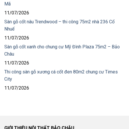
Mã
11/07/2026
Sàn gỗ cốt nâu Trendwood – thi công 75m2 nhà 236 Cổ
Nhuế
11/07/2026
Sàn gỗ cốt xanh cho chung cư Mỹ Đình Plaza 75m2 – Bảo
Châu
11/07/2026
Thi công sàn gỗ xương cá cốt đen 80m2 chung cư Times
City
11/07/2026
GIỚI THIỆU NỘI THẤT BẢO CHÂU