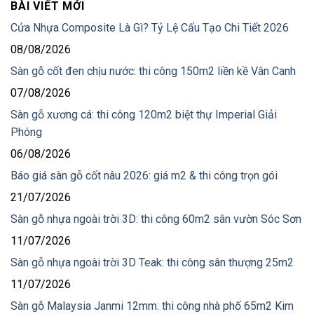
BÀI VIẾT MỚI
Cửa Nhựa Composite Là Gì? Tỷ Lệ Cấu Tạo Chi Tiết 2026
08/08/2026
Sàn gỗ cốt đen chịu nước: thi công 150m2 liền kề Vân Canh
07/08/2026
Sàn gỗ xương cá: thi công 120m2 biệt thự Imperial Giải
Phóng
06/08/2026
Báo giá sàn gỗ cốt nâu 2026: giá m2 & thi công trọn gói
21/07/2026
Sàn gỗ nhựa ngoài trời 3D: thi công 60m2 sân vườn Sóc Sơn
11/07/2026
Sàn gỗ nhựa ngoài trời 3D Teak: thi công sân thượng 25m2
11/07/2026
Sàn gỗ Malaysia Janmi 12mm: thi công nhà phố 65m2 Kim