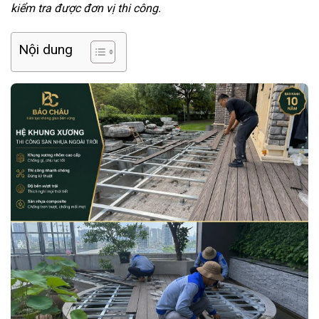
kiểm tra được đơn vị thi công.
Nội dung