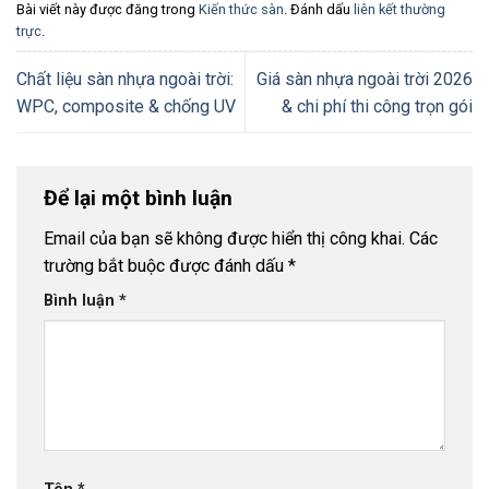
Bài viết này được đăng trong
Kiến thức sàn
. Đánh dấu
liên kết thường
trực
.
Chất liệu sàn nhựa ngoài trời:
Giá sàn nhựa ngoài trời 2026
WPC, composite & chống UV
& chi phí thi công trọn gói
Để lại một bình luận
Email của bạn sẽ không được hiển thị công khai.
Các
trường bắt buộc được đánh dấu
*
Bình luận
*