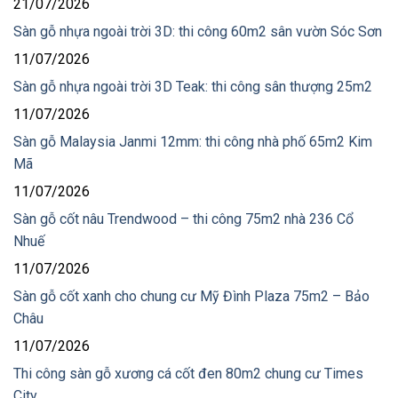
21/07/2026
Sàn gỗ nhựa ngoài trời 3D: thi công 60m2 sân vườn Sóc Sơn
11/07/2026
Sàn gỗ nhựa ngoài trời 3D Teak: thi công sân thượng 25m2
11/07/2026
Sàn gỗ Malaysia Janmi 12mm: thi công nhà phố 65m2 Kim
Mã
11/07/2026
Sàn gỗ cốt nâu Trendwood – thi công 75m2 nhà 236 Cổ
Nhuế
11/07/2026
Sàn gỗ cốt xanh cho chung cư Mỹ Đình Plaza 75m2 – Bảo
Châu
11/07/2026
Thi công sàn gỗ xương cá cốt đen 80m2 chung cư Times
City