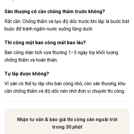
Sân thượng có cần chống thấm trước không?
Rất cần. Chống thấm và tạo độ dốc trước khi lắp là bước bắt
buộc để tránh ngấm nước xuống tầng dưới.
Thi công một ban công mất bao lâu?
Ban công diện tích vừa thường 1–3 ngày tùy khối lượng
chống thấm và hoàn thiện.
Tự lắp được không?
Vỉ sàn có thể tự lắp cho ban công nhỏ; còn sân thượng, khu
cần chống thấm và độ dốc nên nhờ đơn vị chuyên thi công.
Nhận tư vấn & báo giá thi công sàn ngoài trời
trong 30 phút