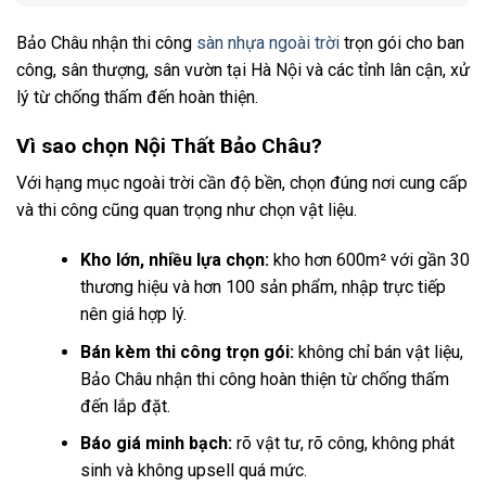
Bảo Châu nhận thi công
sàn nhựa ngoài trời
trọn gói cho ban
công, sân thượng, sân vườn tại Hà Nội và các tỉnh lân cận, xử
lý từ chống thấm đến hoàn thiện.
Vì sao chọn Nội Thất Bảo Châu?
Với hạng mục ngoài trời cần độ bền, chọn đúng nơi cung cấp
và thi công cũng quan trọng như chọn vật liệu.
Kho lớn, nhiều lựa chọn:
kho hơn 600m² với gần 30
thương hiệu và hơn 100 sản phẩm, nhập trực tiếp
nên giá hợp lý.
Bán kèm thi công trọn gói:
không chỉ bán vật liệu,
Bảo Châu nhận thi công hoàn thiện từ chống thấm
đến lắp đặt.
Báo giá minh bạch:
rõ vật tư, rõ công, không phát
sinh và không upsell quá mức.