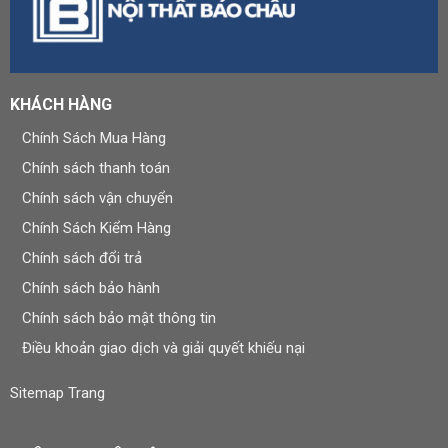
KHÁCH HÀNG
Chính Sách Mua Hàng
Chính sách thanh toán
Chính sách vận chuyển
Chính Sách Kiểm Hàng
Chính sách đổi trả
Chính sách bảo hành
Chính sách bảo mật thông tin
Điều khoản giao dịch và giải quyết khiếu nại
Sitemap Trang