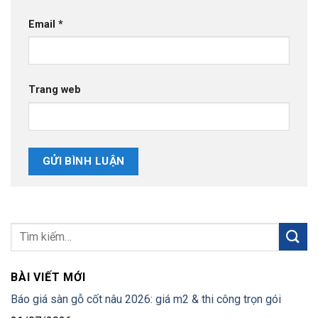
Email
*
Trang web
BÀI VIẾT MỚI
Báo giá sàn gỗ cốt nâu 2026: giá m2 & thi công trọn gói