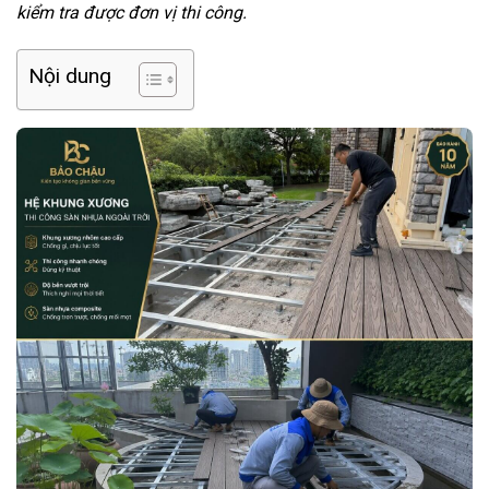
kiểm tra được đơn vị thi công.
Nội dung