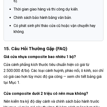
6).
Thời gian giao hàng và thi công dự kiến.
Chính sách bảo hành bằng văn bản.
Có phát sinh phí tháo cửa cũ hoặc vận chuyển hay
không.
15. Câu Hỏi Thường Gặp (FAQ)
Giá cửa nhựa composite bao nhiêu 1 bộ?
Cửa cánh phẳng kích thước tiêu chuẩn hiện có giá từ
2.500.000 đ/bộ. Các loại cánh huỳnh, phào nổi, ô kính, soi chỉ
có giá cao hơn tùy mức độ gia công — xem chi tiết bảng giá
tại Mục 1.
Cửa composite dưới 2 triệu có nên mua không?
Nên kiểm tra kỹ độ dày cánh và chính sách bảo hành trước