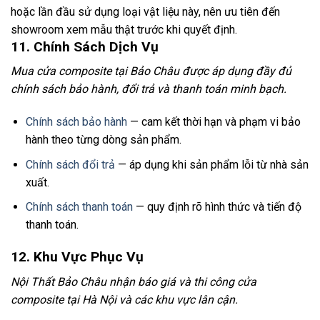
hoặc lần đầu sử dụng loại vật liệu này, nên ưu tiên đến
showroom xem mẫu thật trước khi quyết định.
11. Chính Sách Dịch Vụ
Mua cửa composite tại Bảo Châu được áp dụng đầy đủ
chính sách bảo hành, đổi trả và thanh toán minh bạch.
Chính sách bảo hành
— cam kết thời hạn và phạm vi bảo
hành theo từng dòng sản phẩm.
Chính sách đổi trả
— áp dụng khi sản phẩm lỗi từ nhà sản
xuất.
Chính sách thanh toán
— quy định rõ hình thức và tiến độ
thanh toán.
12. Khu Vực Phục Vụ
Nội Thất Bảo Châu nhận báo giá và thi công cửa
composite tại Hà Nội và các khu vực lân cận.