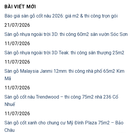
BÀI VIẾT MỚI
Báo giá sàn gỗ cốt nâu 2026: giá m2 & thi công trọn gói
21/07/2026
Sàn gỗ nhựa ngoài trời 3D: thi công 60m2 sân vườn Sóc Sơn
11/07/2026
Sàn gỗ nhựa ngoài trời 3D Teak: thi công sân thượng 25m2
11/07/2026
Sàn gỗ Malaysia Janmi 12mm: thi công nhà phố 65m2 Kim
Mã
11/07/2026
Sàn gỗ cốt nâu Trendwood – thi công 75m2 nhà 236 Cổ
Nhuế
11/07/2026
Sàn gỗ cốt xanh cho chung cư Mỹ Đình Plaza 75m2 – Bảo
Châu