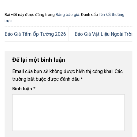
Bài viết này được đăng trong
Bảng báo giá
. Đánh dấu
liên kết thường
trực
.
Báo Giá Tấm Ốp Tường 2026
Báo Giá Vật Liệu Ngoài Trời
Để lại một bình luận
Email của bạn sẽ không được hiển thị công khai.
Các
trường bắt buộc được đánh dấu
*
Bình luận
*