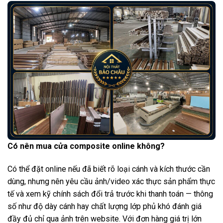
Có nên mua cửa composite online không?
Có thể đặt online nếu đã biết rõ loại cánh và kích thước cần
dùng, nhưng nên yêu cầu ảnh/video xác thực sản phẩm thực
tế và xem kỹ chính sách đổi trả trước khi thanh toán — thông
số như độ dày cánh hay chất lượng lớp phủ khó đánh giá
đầy đủ chỉ qua ảnh trên website. Với đơn hàng giá trị lớn