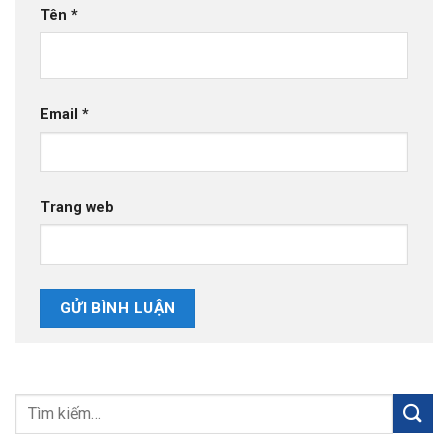
Tên
*
Email
*
Trang web