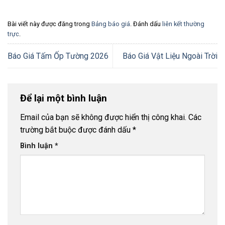
Bài viết này được đăng trong
Bảng báo giá
. Đánh dấu
liên kết thường
trực
.
Báo Giá Tấm Ốp Tường 2026
Báo Giá Vật Liệu Ngoài Trời
Để lại một bình luận
Email của bạn sẽ không được hiển thị công khai.
Các
trường bắt buộc được đánh dấu
*
Bình luận
*