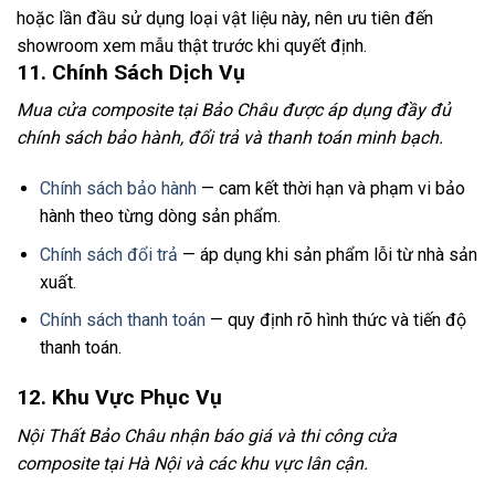
hoặc lần đầu sử dụng loại vật liệu này, nên ưu tiên đến
showroom xem mẫu thật trước khi quyết định.
11. Chính Sách Dịch Vụ
Mua cửa composite tại Bảo Châu được áp dụng đầy đủ
chính sách bảo hành, đổi trả và thanh toán minh bạch.
Chính sách bảo hành
— cam kết thời hạn và phạm vi bảo
hành theo từng dòng sản phẩm.
Chính sách đổi trả
— áp dụng khi sản phẩm lỗi từ nhà sản
xuất.
Chính sách thanh toán
— quy định rõ hình thức và tiến độ
thanh toán.
12. Khu Vực Phục Vụ
Nội Thất Bảo Châu nhận báo giá và thi công cửa
composite tại Hà Nội và các khu vực lân cận.