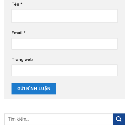
Tên
*
Email
*
Trang web