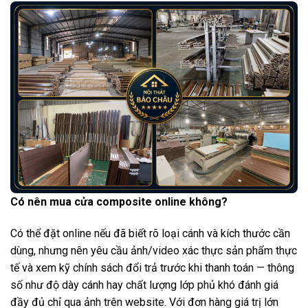
Có nên mua cửa composite online không?
Có thể đặt online nếu đã biết rõ loại cánh và kích thước cần
dùng, nhưng nên yêu cầu ảnh/video xác thực sản phẩm thực
tế và xem kỹ chính sách đổi trả trước khi thanh toán — thông
số như độ dày cánh hay chất lượng lớp phủ khó đánh giá
đầy đủ chỉ qua ảnh trên website. Với đơn hàng giá trị lớn