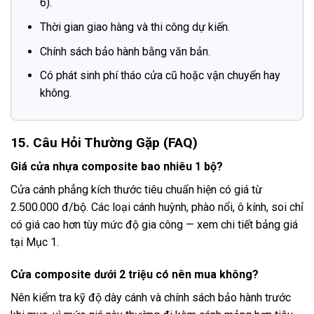
6).
Thời gian giao hàng và thi công dự kiến.
Chính sách bảo hành bằng văn bản.
Có phát sinh phí tháo cửa cũ hoặc vận chuyển hay
không.
15. Câu Hỏi Thường Gặp (FAQ)
Giá cửa nhựa composite bao nhiêu 1 bộ?
Cửa cánh phẳng kích thước tiêu chuẩn hiện có giá từ
2.500.000 đ/bộ. Các loại cánh huỳnh, phào nổi, ô kính, soi chỉ
có giá cao hơn tùy mức độ gia công — xem chi tiết bảng giá
tại Mục 1.
Cửa composite dưới 2 triệu có nên mua không?
Nên kiểm tra kỹ độ dày cánh và chính sách bảo hành trước