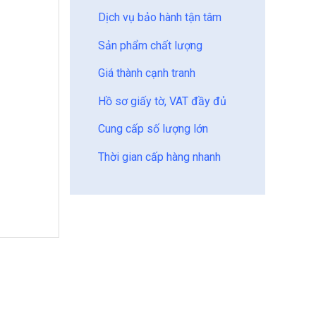
Dịch vụ bảo hành tận tâm
Sản phẩm chất lượng
Giá thành cạnh tranh
Hồ sơ giấy tờ, VAT đầy đủ
Cung cấp số lượng lớn
Thời gian cấp hàng nhanh