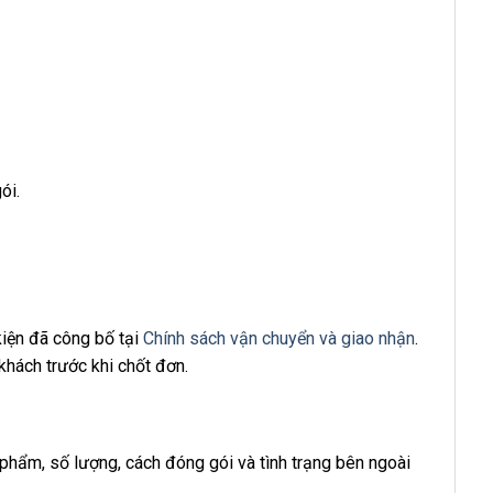
ói.
kiện đã công bố tại
Chính sách vận chuyển và giao nhận
.
khách trước khi chốt đơn.
phẩm, số lượng, cách đóng gói và tình trạng bên ngoài