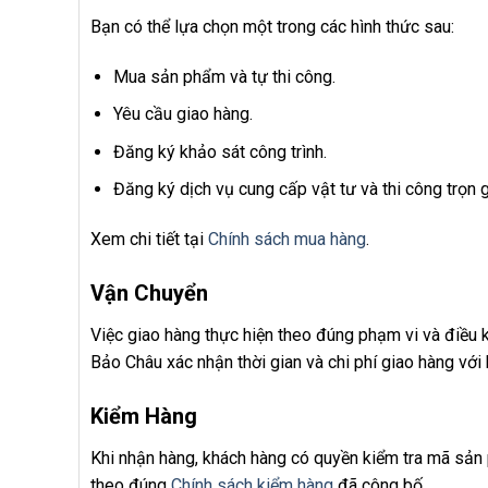
Bạn có thể lựa chọn một trong các hình thức sau:
Mua sản phẩm và tự thi công.
Yêu cầu giao hàng.
Đăng ký khảo sát công trình.
Đăng ký dịch vụ cung cấp vật tư và thi công trọn g
Xem chi tiết tại
Chính sách mua hàng
.
Vận Chuyển
Việc giao hàng thực hiện theo đúng phạm vi và điều 
Bảo Châu xác nhận thời gian và chi phí giao hàng với 
Kiểm Hàng
Khi nhận hàng, khách hàng có quyền kiểm tra mã sản 
theo đúng
Chính sách kiểm hàng
đã công bố.