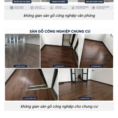
không gian sàn gỗ công nghiệp văn phòng
không gian sàn gỗ công nghiệp cho chung cư