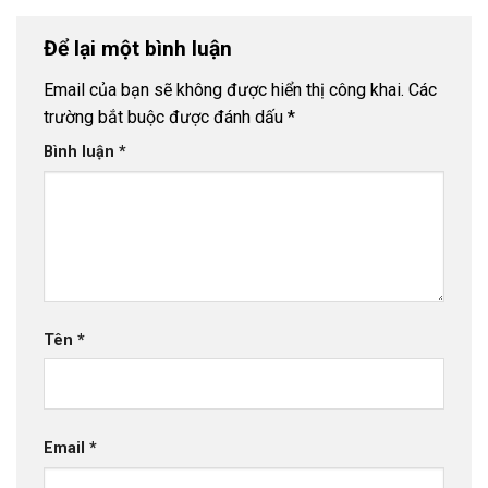
Để lại một bình luận
Email của bạn sẽ không được hiển thị công khai.
Các
trường bắt buộc được đánh dấu
*
Bình luận
*
Tên
*
Email
*