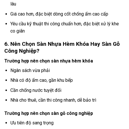
lâu
Giá cao hơn, đặc biệt dòng cốt chống ẩm cao cấp
Yêu cầu kỹ thuật thi công chuẩn hơn, đặc biệt xử lý khe
co giãn
6. Nên Chọn Sàn Nhựa Hèm Khóa Hay Sàn Gỗ
Công Nghiệp?
Trường hợp nên chọn sàn nhựa hèm khóa
Ngân sách vừa phải
Nhà có độ ẩm cao, gần khu bếp
Cần chống nước tuyệt đối
Nhà cho thuê, cần thi công nhanh, dễ bảo trì
Trường hợp nên chọn sàn gỗ công nghiệp
Ưu tiên độ sang trọng