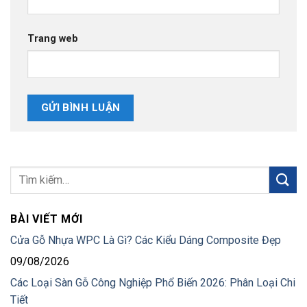
Trang web
BÀI VIẾT MỚI
Cửa Gỗ Nhựa WPC Là Gì? Các Kiểu Dáng Composite Đẹp
09/08/2026
Các Loại Sàn Gỗ Công Nghiệp Phổ Biến 2026: Phân Loại Chi
Tiết