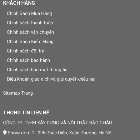
KHÁCH HÀNG
Chính Sách Mua Hàng
Chính sách thanh toán
Chính sách vận chuyển
Chính Sách Kiểm Hàng
Chính sách đổi trả
Chính sách bảo hành
Chính sách bảo mật thông tin
Điều khoản giao dịch và giải quyết khiếu nại
Sitemap Trang
THÔNG TIN LIÊN HỆ
CÔNG TY TNHH XÂY DỰNG VÀ NỘI THẤT BẢO CHÂU
Showroom 1: 296 Phúc Diễn, Xuân Phương, Hà Nội