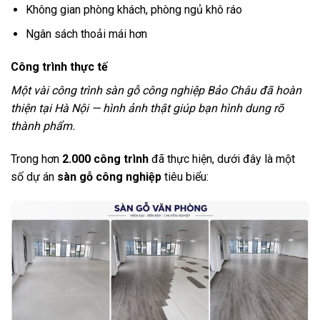
Không gian phòng khách, phòng ngủ khô ráo
Ngân sách thoải mái hơn
Công trình thực tế
Một vài công trình sàn gỗ công nghiệp Bảo Châu đã hoàn
thiện tại Hà Nội — hình ảnh thật giúp bạn hình dung rõ
thành phẩm.
Trong hơn
2.000 công trình
đã thực hiện, dưới đây là một
số dự án
sàn gỗ công nghiệp
tiêu biểu: