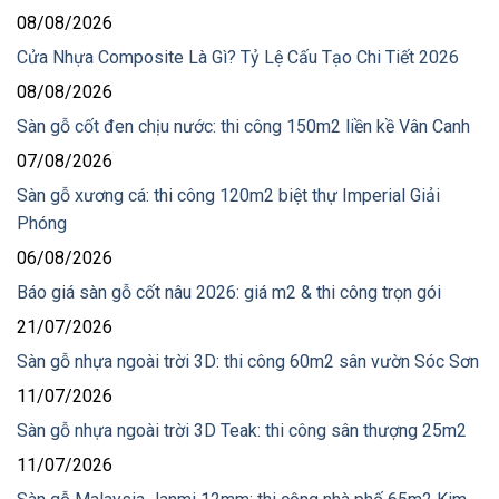
08/08/2026
Cửa Nhựa Composite Là Gì? Tỷ Lệ Cấu Tạo Chi Tiết 2026
08/08/2026
Sàn gỗ cốt đen chịu nước: thi công 150m2 liền kề Vân Canh
07/08/2026
Sàn gỗ xương cá: thi công 120m2 biệt thự Imperial Giải
Phóng
06/08/2026
Báo giá sàn gỗ cốt nâu 2026: giá m2 & thi công trọn gói
21/07/2026
Sàn gỗ nhựa ngoài trời 3D: thi công 60m2 sân vườn Sóc Sơn
11/07/2026
Sàn gỗ nhựa ngoài trời 3D Teak: thi công sân thượng 25m2
11/07/2026