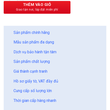
355,000 ₫.
THÊM VÀO GIỎ
BẢO CHÂU - HOÀN HẢO
Sản phẩm chính hãng
Mẫu sản phẩm đa dạng
Dịch vụ bảo hành tận tâm
Sản phẩm chất lượng
Giá thành cạnh tranh
Hồ sơ giấy tờ, VAT đầy đủ
Cung cấp số lượng lớn
Thời gian cấp hàng nhanh