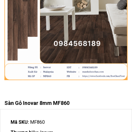
Sàn Gỗ Inovar 8mm MF860
Mã SKU:
MF860