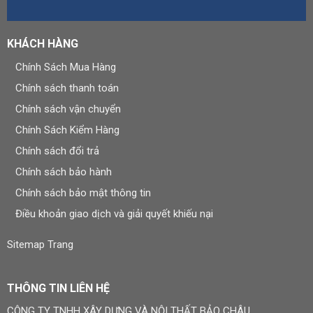
KHÁCH HÀNG
Chính Sách Mua Hàng
Chính sách thanh toán
Chính sách vận chuyển
Chính Sách Kiểm Hàng
Chính sách đổi trả
Chính sách bảo hành
Chính sách bảo mật thông tin
Điều khoản giao dịch và giải quyết khiếu nại
Sitemap Trang
THÔNG TIN LIÊN HỆ
CÔNG TY TNHH XÂY DỰNG VÀ NỘI THẤT BẢO CHÂU