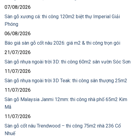
07/08/2026
Sàn gỗ xương cá: thi công 120m2 biệt thự Imperial Giải
Phóng
06/08/2026
Báo giá sàn gỗ cốt nâu 2026: giá m2 & thi công trọn gói
21/07/2026
Sàn gỗ nhựa ngoài trời 3D: thi công 60m2 sân vườn Sóc Sơn
11/07/2026
Sàn gỗ nhựa ngoài trời 3D Teak: thi công sân thượng 25m2
11/07/2026
Sàn gỗ Malaysia Janmi 12mm: thi công nhà phố 65m2 Kim
Mã
11/07/2026
Sàn gỗ cốt nâu Trendwood – thi công 75m2 nhà 236 Cổ
Nhuế