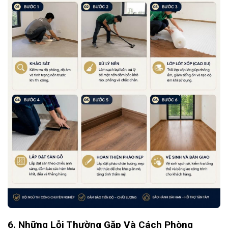
6. Những Lỗi Thường Gặp Và Cách Phòng