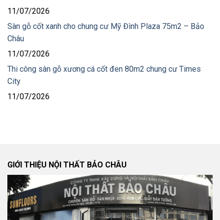
11/07/2026
Sàn gỗ cốt xanh cho chung cư Mỹ Đình Plaza 75m2 – Bảo
Châu
11/07/2026
Thi công sàn gỗ xương cá cốt đen 80m2 chung cư Times
City
11/07/2026
GIỚI THIỆU NỘI THẤT BẢO CHÂU