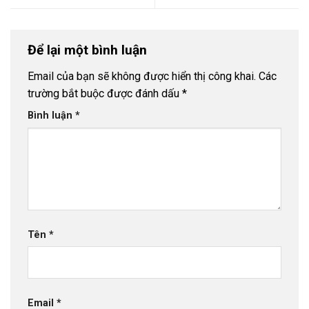
Để lại một bình luận
Email của bạn sẽ không được hiển thị công khai.
Các
trường bắt buộc được đánh dấu
*
Bình luận
*
Tên
*
Email
*